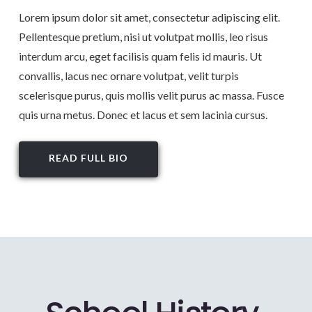
Lorem ipsum dolor sit amet, consectetur adipiscing elit.
Pellentesque pretium, nisi ut volutpat mollis, leo risus
interdum arcu, eget facilisis quam felis id mauris. Ut
convallis, lacus nec ornare volutpat, velit turpis
scelerisque purus, quis mollis velit purus ac massa. Fusce
quis urna metus. Donec et lacus et sem lacinia cursus.
READ FULL BIO