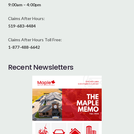
9:00am – 4:00pm
Claims After Hours:
519-683-4484
Claims After Hours Toll Free:
1-877-488-6642
Recent Newsletters