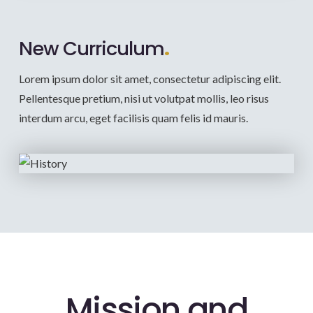
New Curriculum
.
Lorem ipsum dolor sit amet, consectetur adipiscing elit.
Pellentesque pretium, nisi ut volutpat mollis, leo risus
interdum arcu, eget facilisis quam felis id mauris.
Mission and