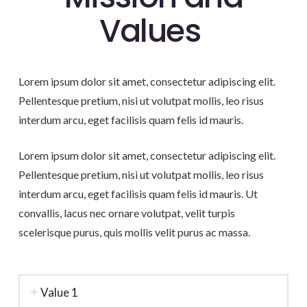
Values
.
Lorem ipsum dolor sit amet, consectetur adipiscing elit.
Pellentesque pretium, nisi ut volutpat mollis, leo risus
interdum arcu, eget facilisis quam felis id mauris.
Lorem ipsum dolor sit amet, consectetur adipiscing elit.
Pellentesque pretium, nisi ut volutpat mollis, leo risus
interdum arcu, eget facilisis quam felis id mauris. Ut
convallis, lacus nec ornare volutpat, velit turpis
scelerisque purus, quis mollis velit purus ac massa.
Value 1