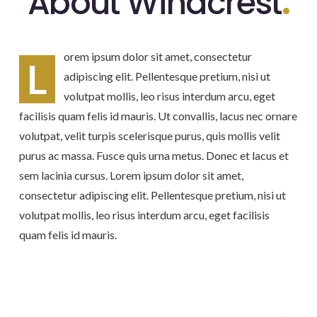
About Windcrest
.
orem ipsum dolor sit amet, consectetur
L
adipiscing elit. Pellentesque pretium, nisi ut
volutpat mollis, leo risus interdum arcu, eget
facilisis quam felis id mauris. Ut convallis, lacus nec ornare
volutpat, velit turpis scelerisque purus, quis mollis velit
purus ac massa. Fusce quis urna metus. Donec et lacus et
sem lacinia cursus. Lorem ipsum dolor sit amet,
consectetur adipiscing elit. Pellentesque pretium, nisi ut
volutpat mollis, leo risus interdum arcu, eget facilisis
quam felis id mauris.