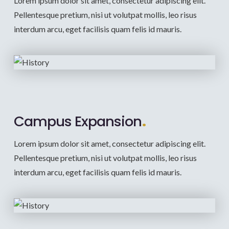
Lorem ipsum dolor sit amet, consectetur adipiscing elit.
Pellentesque pretium, nisi ut volutpat mollis, leo risus
interdum arcu, eget facilisis quam felis id mauris.
Campus Expansion
.
Lorem ipsum dolor sit amet, consectetur adipiscing elit.
Pellentesque pretium, nisi ut volutpat mollis, leo risus
interdum arcu, eget facilisis quam felis id mauris.