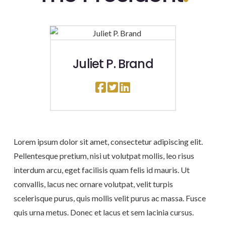
Juliet P. Brand
Lorem ipsum dolor sit amet, consectetur adipiscing elit.
Pellentesque pretium, nisi ut volutpat mollis, leo risus
interdum arcu, eget facilisis quam felis id mauris. Ut
convallis, lacus nec ornare volutpat, velit turpis
scelerisque purus, quis mollis velit purus ac massa. Fusce
quis urna metus. Donec et lacus et sem lacinia cursus.