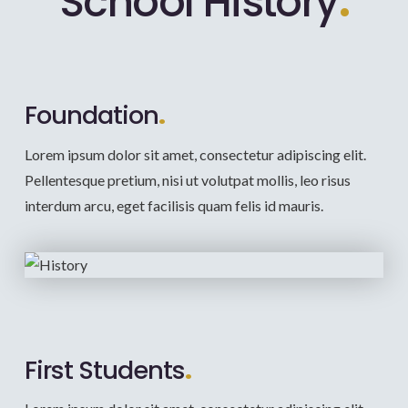
School History
.
Foundation
.
Lorem ipsum dolor sit amet, consectetur adipiscing elit.
Pellentesque pretium, nisi ut volutpat mollis, leo risus
interdum arcu, eget facilisis quam felis id mauris.
First Students
.