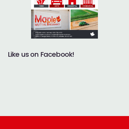
Like us on Facebook!